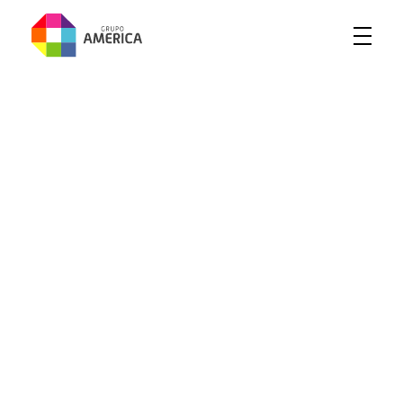
Grupo América